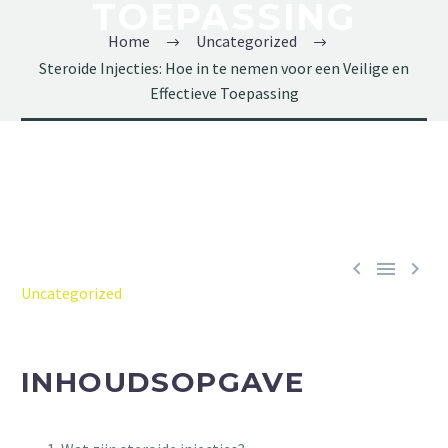
TOEPASSING
Home
Uncategorized
Steroide Injecties: Hoe in te nemen voor een Veilige en
Effectieve Toepassing



Uncategorized
INHOUDSOPGAVE