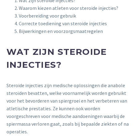
Wat zijn steroide injecties?
Waarom kiezen atleten voor steroide injecties?
Voorbereiding voor gebruik
Correcte toediening van steroide injecties
Bijwerkingen en voorzorgsmaatregelen
WAT ZIJN STEROIDE
INJECTIES?
Steroide injecties zijn medische oplossingen die anabole
steroïden bevatten, welke voornamelijk worden gebruikt
voor het bevorderen van spiergroei en het verbeteren van
atletische prestaties. Ze kunnen ook worden
voorgeschreven voor medische aandoeningen waarbij de
spiermassa verloren gaat, zoals bij bepaalde ziekten of na
operaties.