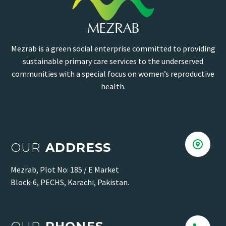
Mezrab is a green social enterprise committed to providing
sustainable primary care services to the underserved
communities with a special focus on women’s reproductive
health.


OUR
ADDRESS
Mezrab, Plot No: 185 / E Market
Block-6, PECHS, Karachi, Pakistan.