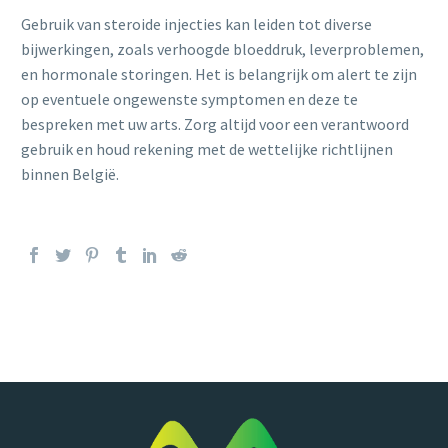
Gebruik van steroide injecties kan leiden tot diverse
bijwerkingen, zoals verhoogde bloeddruk, leverproblemen,
en hormonale storingen. Het is belangrijk om alert te zijn
op eventuele ongewenste symptomen en deze te
bespreken met uw arts. Zorg altijd voor een verantwoord
gebruik en houd rekening met de wettelijke richtlijnen
binnen België.