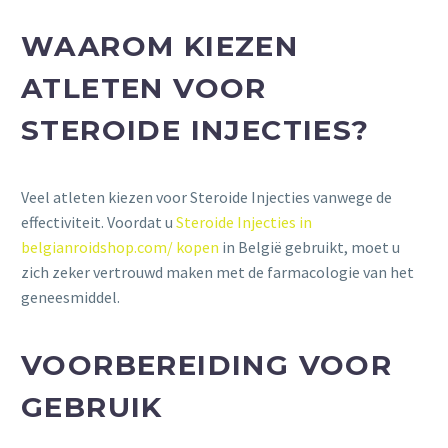
WAAROM KIEZEN
ATLETEN VOOR
STEROIDE INJECTIES?
Veel atleten kiezen voor Steroide Injecties vanwege de
effectiviteit. Voordat u
Steroide Injecties in
belgianroidshop.com/ kopen
in België gebruikt, moet u
zich zeker vertrouwd maken met de farmacologie van het
geneesmiddel.
VOORBEREIDING VOOR
GEBRUIK