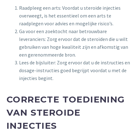
Raadpleeg een arts: Voordat u steroide injecties
overweegt, is het essentieel om een arts te
raadplegen voor advies en mogelijke risico’s.
Ga voor een zoektocht naar betrouwbare
leveranciers: Zorg ervoor dat de steroïden die u wilt
gebruiken van hoge kwaliteit zijn en afkomstig van
een gerenommeerde bron.
Lees de bijsluiter: Zorg ervoor dat u de instructies en
dosage-instructies goed begrijpt voordat u met de
injecties begint.
CORRECTE TOEDIENING
VAN STEROIDE
INJECTIES