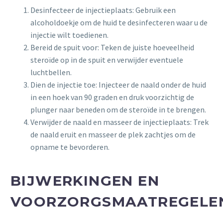
Desinfecteer de injectieplaats: Gebruik een
alcoholdoekje om de huid te desinfecteren waar u de
injectie wilt toedienen.
Bereid de spuit voor: Teken de juiste hoeveelheid
steroïde op in de spuit en verwijder eventuele
luchtbellen.
Dien de injectie toe: Injecteer de naald onder de huid
in een hoek van 90 graden en druk voorzichtig de
plunger naar beneden om de steroïde in te brengen.
Verwijder de naald en masseer de injectieplaats: Trek
de naald eruit en masseer de plek zachtjes om de
opname te bevorderen.
BIJWERKINGEN EN
VOORZORGSMAATREGELE