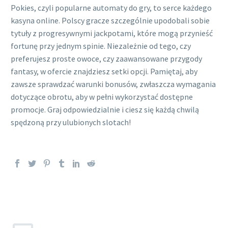
Pokies, czyli popularne automaty do gry, to serce każdego
kasyna online. Polscy gracze szczególnie upodobali sobie
tytuły z progresywnymi jackpotami, które mogą przynieść
fortunę przy jednym spinie. Niezależnie od tego, czy
preferujesz proste owoce, czy zaawansowane przygody
fantasy, w ofercie znajdziesz setki opcji. Pamiętaj, aby
zawsze sprawdzać warunki bonusów, zwłaszcza wymagania
dotyczące obrotu, aby w pełni wykorzystać dostępne
promocje. Graj odpowiedzialnie i ciesz się każdą chwilą
spędzoną przy ulubionych slotach!