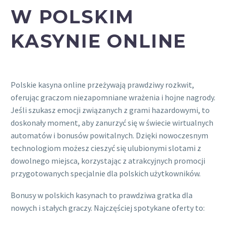
W POLSKIM
KASYNIE ONLINE
Polskie kasyna online przeżywają prawdziwy rozkwit,
oferując graczom niezapomniane wrażenia i hojne nagrody.
Jeśli szukasz emocji związanych z grami hazardowymi, to
doskonały moment, aby zanurzyć się w świecie wirtualnych
automatów i bonusów powitalnych. Dzięki nowoczesnym
technologiom możesz cieszyć się ulubionymi slotami z
dowolnego miejsca, korzystając z atrakcyjnych promocji
przygotowanych specjalnie dla polskich użytkowników.
Bonusy w polskich kasynach to prawdziwa gratka dla
nowych i stałych graczy. Najczęściej spotykane oferty to: