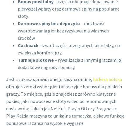
Bonus powitalny
– często obejmuje dopasowanie
pierwszej wpłaty oraz darmowe spiny na popularne
sloty.
Darmowe spiny bez depozytu
– możliwość
wypróbowania gier bez ryzykowania własnych
środków.
Cashback
– zwrot części przegranych pieniędzy, co
zwiększa komfort gry.
Turnieje slotowe
– rywalizacja z innymi graczami o
dodatkowe nagrody i bonusy.
Jeśli szukasz sprawdzonego kasyna online,
luckera polska
oferuje szeroki wybór gier i atrakcyjne bonusy dla polskich
graczy. To miejsce, gdzie znajdziesz zarówno klasyczne
pokies, jak i nowoczesne sloty wideo od renomowanych
dostawców, takich jak NetEnt, Play’n GO czy Pragmatic
Play. Każda maszyna to unikalna tematyka, ciekawe funkcje
bonusowe i szansa na wysokie wygrane.