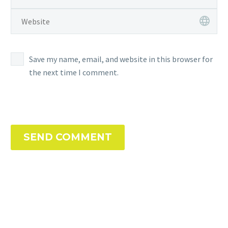
Save my name, email, and website in this browser for
the next time I comment.
SEND COMMENT